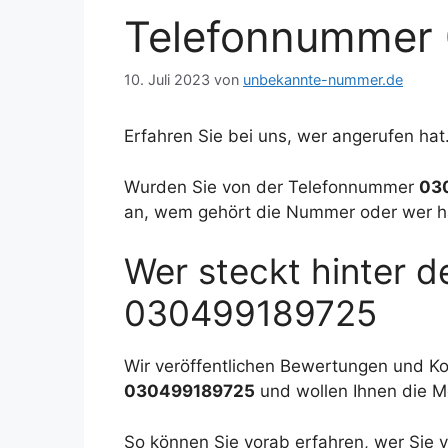
Telefonnummer
10. Juli 2023
von
unbekannte-nummer.de
Erfahren Sie bei uns, wer angerufen hat
Wurden Sie von der Telefonnummer
03
an, wem gehört die Nummer oder wer h
Wer steckt hinter 
030499189725
Wir veröffentlichen Bewertungen und 
030499189725
und wollen Ihnen die M
So können Sie vorab erfahren, wer Si