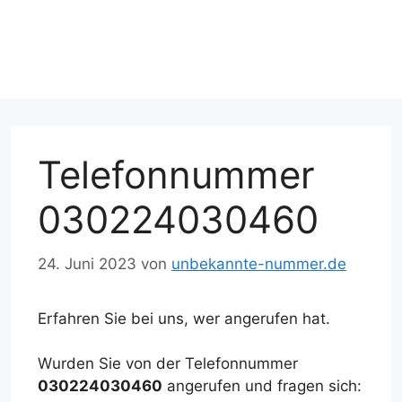
Telefonnummer
030224030460
24. Juni 2023
von
unbekannte-nummer.de
Erfahren Sie bei uns, wer angerufen hat.
Wurden Sie von der Telefonnummer
030224030460
angerufen und fragen sich: