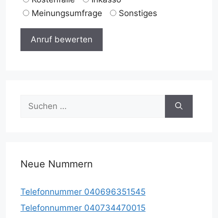
Meinungsumfrage
Sonstiges
Suche
nach:
Neue Nummern
Telefonnummer 040696351545
Telefonnummer 040734470015