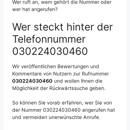
Wer ruft an, wem gehört die Nummer oder
wer hat angerufen?
Wer steckt hinter der
Telefonnummer
030224030460
Wir veröffentlichen Bewertungen und
Kommentare von Nutzern zur Rufnummer
030224030460
und wollen Ihnen die
Möglichkeit der Rückwärtssuche geben.
So können Sie vorab erfahren, wer Sie von
der Nummer 030224030460 angerufen hat
und vermeiden unerwünschte Anrufe.