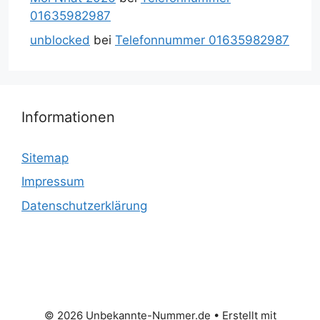
01635982987
unblocked
bei
Telefonnummer 01635982987
Informationen
Sitemap
Impressum
Datenschutzerklärung
© 2026 Unbekannte-Nummer.de
• Erstellt mit