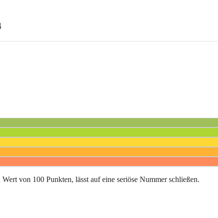
4
in Wert von 100 Punkten, lässt auf eine seriöse Nummer schließen.