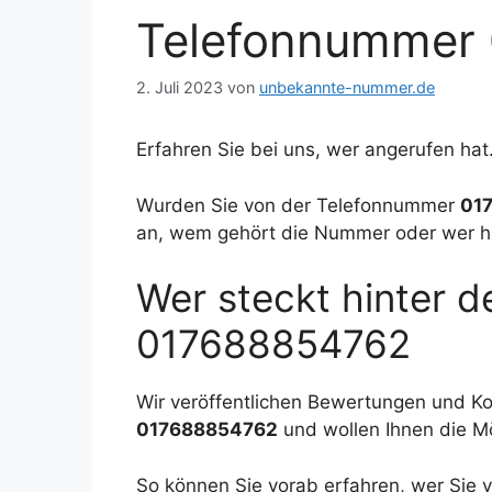
Telefonnummer
2. Juli 2023
von
unbekannte-nummer.de
Erfahren Sie bei uns, wer angerufen hat
Wurden Sie von der Telefonnummer
01
an, wem gehört die Nummer oder wer h
Wer steckt hinter 
017688854762
Wir veröffentlichen Bewertungen und 
017688854762
und wollen Ihnen die M
So können Sie vorab erfahren, wer Si