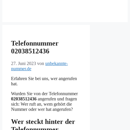
Telefonnummer
02038512436
27. Juni 2023
von
unbekannte-
nummer.de
Erfahren Sie bei uns, wer angerufen
hat.
Wurden Sie von der Telefonnummer
02038512436
angerufen und fragen
sich: Wer ruft an, wem gehört die
Nummer oder wer hat angerufen?
Wer steckt hinter der
Telefonnummer