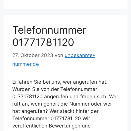
Telefonnummer
01771781120
27. Oktober 2023
von
unbekannte-
nummer.de
Erfahren Sie bei uns, wer angerufen hat.
Wurden Sie von der Telefonnummer
01771781120 angerufen und fragen sich: Wer
ruft an, wem gehört die Nummer oder wer
hat angerufen? Wer steckt hinter der
Telefonnummer 01771781120 Wir
veröffentlichen Bewertungen und