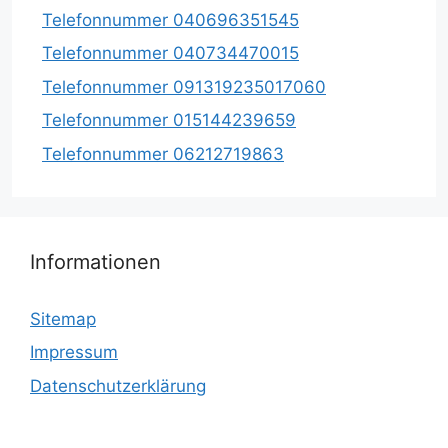
Telefonnummer 040696351545
Telefonnummer 040734470015
Telefonnummer 091319235017060
Telefonnummer 015144239659
Telefonnummer 06212719863
Informationen
Sitemap
Impressum
Datenschutzerklärung