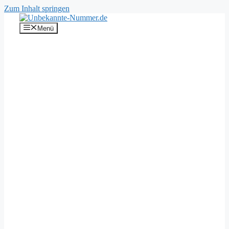
Zum Inhalt springen
Menü