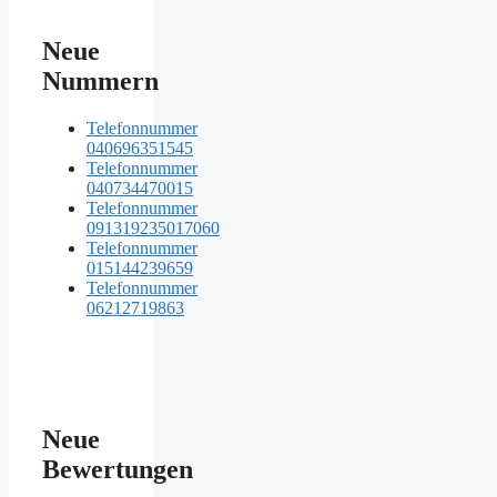
Neue
Nummern
Telefonnummer
040696351545
Telefonnummer
040734470015
Telefonnummer
091319235017060
Telefonnummer
015144239659
Telefonnummer
06212719863
Neue
Bewertungen