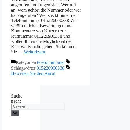
angerufen und fragen sich: Wer ruft
an, wem gehört die Nummer oder wer
hat angerufen? Wer steckt hinter der
Telefonnummer 015226900338 Wir
veröffentlichen Bewertungen und
Kommentare von Nutzern zur
Rufnummer 015226900338 und
wollen Ihnen die Möglichkeit der
Rückwärtssuche geben. So können
Sie …
Weiterlesen
Kategorien
telefonnummer
Schlagwörter
015226900338
Bewerten Sie den Anruf
Suche
nach: