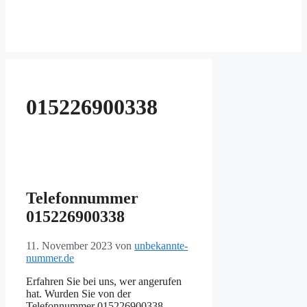
015226900338
Telefonnummer
015226900338
11. November 2023
von
unbekannte-
nummer.de
Erfahren Sie bei uns, wer angerufen
hat. Wurden Sie von der
Telefonnummer 015226900338