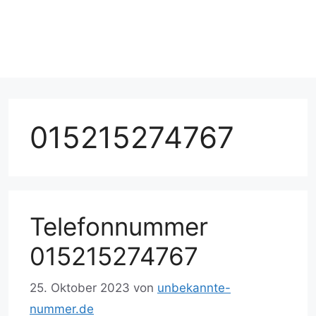
015215274767
Telefonnummer
015215274767
25. Oktober 2023
von
unbekannte-
nummer.de