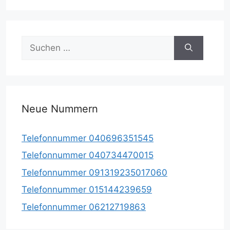
Suche
nach:
Neue Nummern
Telefonnummer 040696351545
Telefonnummer 040734470015
Telefonnummer 091319235017060
Telefonnummer 015144239659
Telefonnummer 06212719863