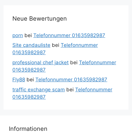
Neue Bewertungen
porn
bei
Telefonnummer 01635982987
Site candauliste
bei
Telefonnummer
01635982987
professional chef jacket
bei
Telefonnummer
01635982987
Fly88
bei
Telefonnummer 01635982987
traffic exchange scam
bei
Telefonnummer
01635982987
Informationen