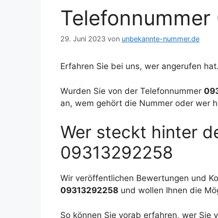
Telefonnummer
29. Juni 2023
von
unbekannte-nummer.de
Erfahren Sie bei uns, wer angerufen hat
Wurden Sie von der Telefonnummer
09
an, wem gehört die Nummer oder wer h
Wer steckt hinter 
09313292258
Wir veröffentlichen Bewertungen und 
09313292258
und wollen Ihnen die Mö
So können Sie vorab erfahren, wer Si