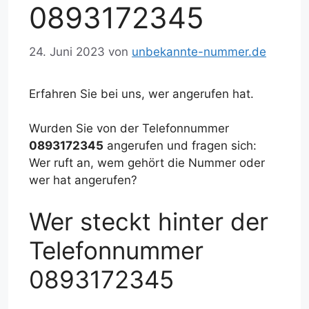
0893172345
24. Juni 2023
von
unbekannte-nummer.de
Erfahren Sie bei uns, wer angerufen hat.
Wurden Sie von der Telefonnummer
0893172345
angerufen und fragen sich:
Wer ruft an, wem gehört die Nummer oder
wer hat angerufen?
Wer steckt hinter der
Telefonnummer
0893172345