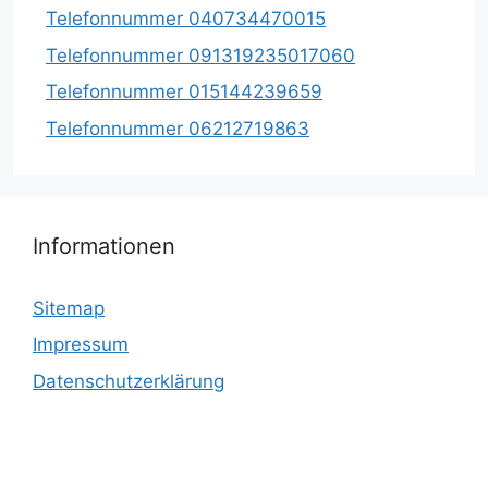
Telefonnummer 040734470015
Telefonnummer 091319235017060
Telefonnummer 015144239659
Telefonnummer 06212719863
Informationen
Sitemap
Impressum
Datenschutzerklärung