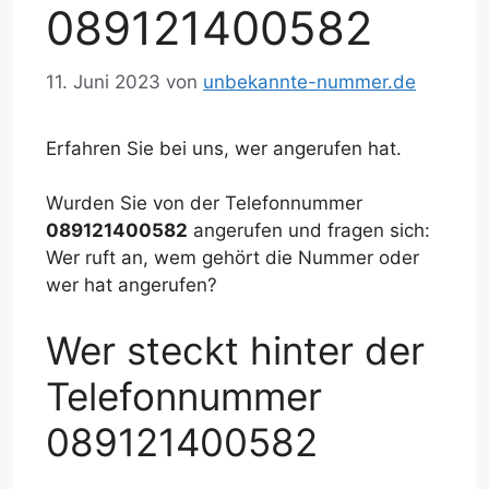
089121400582
11. Juni 2023
von
unbekannte-nummer.de
Erfahren Sie bei uns, wer angerufen hat.
Wurden Sie von der Telefonnummer
089121400582
angerufen und fragen sich:
Wer ruft an, wem gehört die Nummer oder
wer hat angerufen?
Wer steckt hinter der
Telefonnummer
089121400582