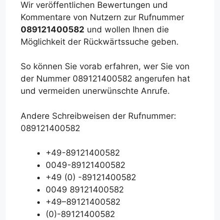
Wir veröffentlichen Bewertungen und
Kommentare von Nutzern zur Rufnummer
089121400582
und wollen Ihnen die
Möglichkeit der Rückwärtssuche geben.
So können Sie vorab erfahren, wer Sie von
der Nummer 089121400582 angerufen hat
und vermeiden unerwünschte Anrufe.
Andere Schreibweisen der Rufnummer:
089121400582
+49-89121400582
0049-89121400582
+49 (0) -89121400582
0049 89121400582
+49–89121400582
(0)-89121400582