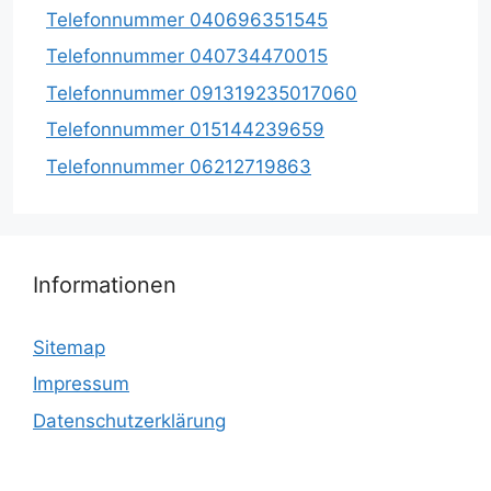
Telefonnummer 040696351545
Telefonnummer 040734470015
Telefonnummer 091319235017060
Telefonnummer 015144239659
Telefonnummer 06212719863
Informationen
Sitemap
Impressum
Datenschutzerklärung