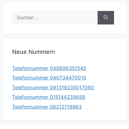
Suche
nach:
Neue Nummern
Telefonnummer 040696351545
Telefonnummer 040734470015
Telefonnummer 091319235017060
Telefonnummer 015144239659
Telefonnummer 06212719863