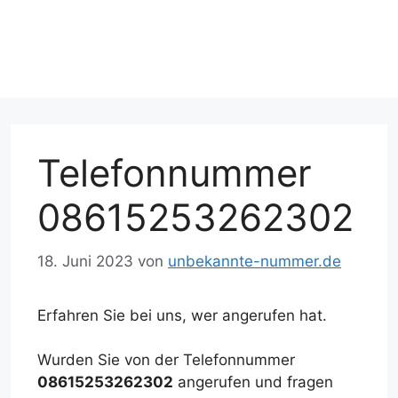
Telefonnummer
08615253262302
18. Juni 2023
von
unbekannte-nummer.de
Erfahren Sie bei uns, wer angerufen hat.
Wurden Sie von der Telefonnummer
08615253262302
angerufen und fragen