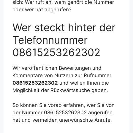
sich: Wer ruft an, wem gehört die Nummer
oder wer hat angerufen?
Wer steckt hinter der
Telefonnummer
08615253262302
Wir veröffentlichen Bewertungen und
Kommentare von Nutzern zur Rufnummer
08615253262302
und wollen Ihnen die
Möglichkeit der Rückwärtssuche geben.
So können Sie vorab erfahren, wer Sie von
der Nummer 08615253262302 angerufen
hat und vermeiden unerwünschte Anrufe.