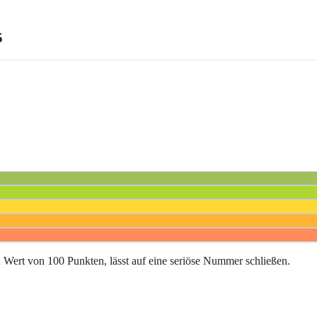
5
in Wert von 100 Punkten, lässt auf eine seriöse Nummer schließen.