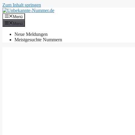
Zum Inhalt springen
Menü
Menü
Neue Meldungen
Meistgesuchte Nummern