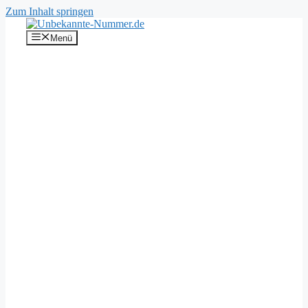
Zum Inhalt springen
Menü