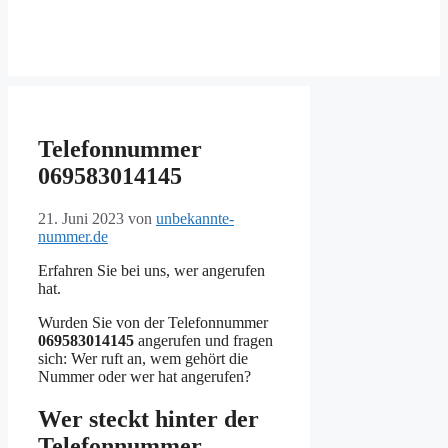
Telefonnummer
069583014145
21. Juni 2023
von
unbekannte-
nummer.de
Erfahren Sie bei uns, wer angerufen
hat.
Wurden Sie von der Telefonnummer
069583014145
angerufen und fragen
sich: Wer ruft an, wem gehört die
Nummer oder wer hat angerufen?
Wer steckt hinter der
Telefonnummer