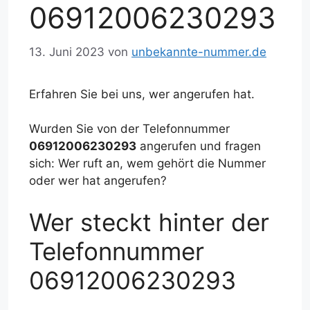
06912006230293
13. Juni 2023
von
unbekannte-nummer.de
Erfahren Sie bei uns, wer angerufen hat.
Wurden Sie von der Telefonnummer
06912006230293
angerufen und fragen
sich: Wer ruft an, wem gehört die Nummer
oder wer hat angerufen?
Wer steckt hinter der
Telefonnummer
06912006230293