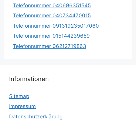
Telefonnummer 040696351545
Telefonnummer 040734470015
Telefonnummer 091319235017060
Telefonnummer 015144239659
Telefonnummer 06212719863
Informationen
Sitemap
Impressum
Datenschutzerklärung