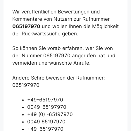
Wir veröffentlichen Bewertungen und
Kommentare von Nutzern zur Rufnummer
065197970
und wollen Ihnen die Möglichkeit
der Rückwärtssuche geben.
So können Sie vorab erfahren, wer Sie von
der Nummer 065197970 angerufen hat und
vermeiden unerwünschte Anrufe.
Andere Schreibweisen der Rufnummer:
065197970
+49-65197970
0049-65197970
+49 (0) -65197970
0049 65197970
+49–65197970