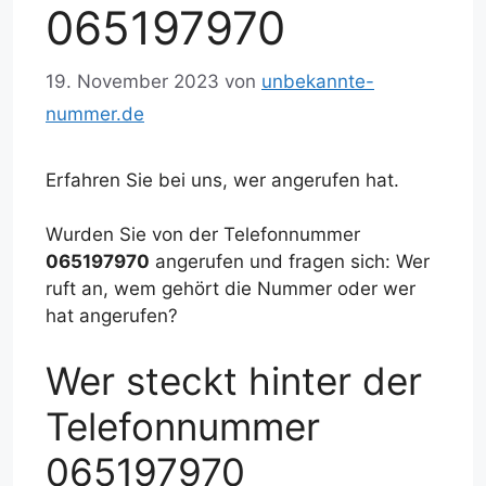
065197970
19. November 2023
von
unbekannte-
nummer.de
Erfahren Sie bei uns, wer angerufen hat.
Wurden Sie von der Telefonnummer
065197970
angerufen und fragen sich: Wer
ruft an, wem gehört die Nummer oder wer
hat angerufen?
Wer steckt hinter der
Telefonnummer
065197970