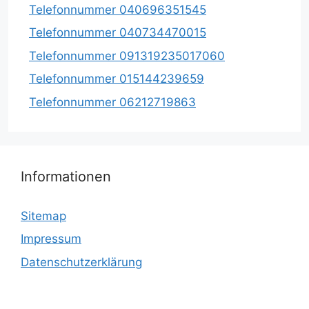
Telefonnummer 040696351545
Telefonnummer 040734470015
Telefonnummer 091319235017060
Telefonnummer 015144239659
Telefonnummer 06212719863
Informationen
Sitemap
Impressum
Datenschutzerklärung