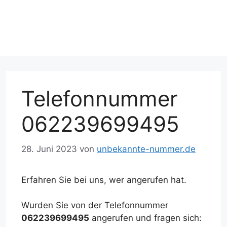
Telefonnummer
062239699495
28. Juni 2023
von
unbekannte-nummer.de
Erfahren Sie bei uns, wer angerufen hat.
Wurden Sie von der Telefonnummer
062239699495
angerufen und fragen sich: