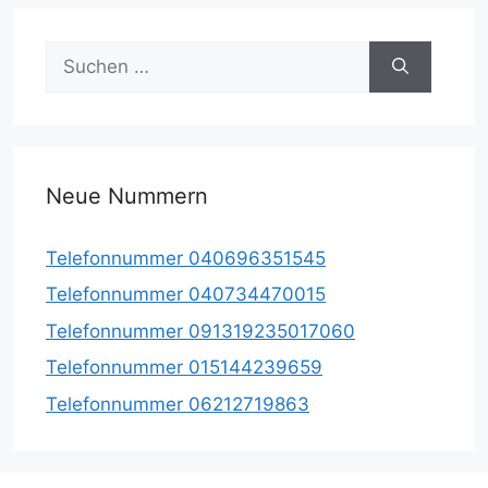
Suche
nach:
Neue Nummern
Telefonnummer 040696351545
Telefonnummer 040734470015
Telefonnummer 091319235017060
Telefonnummer 015144239659
Telefonnummer 06212719863