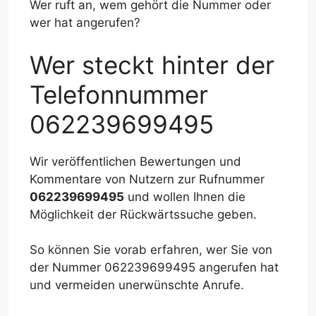
Wer ruft an, wem gehört die Nummer oder
wer hat angerufen?
Wer steckt hinter der
Telefonnummer
062239699495
Wir veröffentlichen Bewertungen und
Kommentare von Nutzern zur Rufnummer
062239699495
und wollen Ihnen die
Möglichkeit der Rückwärtssuche geben.
So können Sie vorab erfahren, wer Sie von
der Nummer 062239699495 angerufen hat
und vermeiden unerwünschte Anrufe.