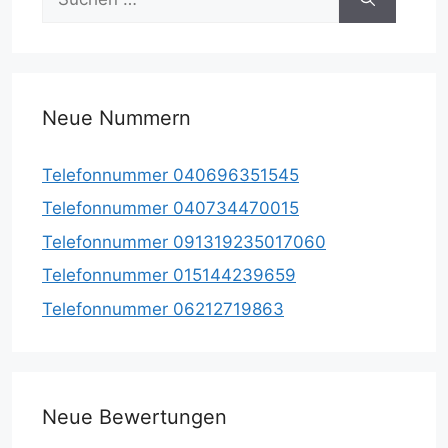
nach:
Neue Nummern
Telefonnummer 040696351545
Telefonnummer 040734470015
Telefonnummer 091319235017060
Telefonnummer 015144239659
Telefonnummer 06212719863
Neue Bewertungen