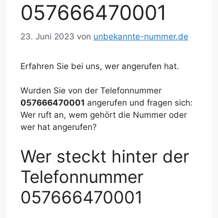
057666470001
23. Juni 2023
von
unbekannte-nummer.de
Erfahren Sie bei uns, wer angerufen hat.
Wurden Sie von der Telefonnummer
057666470001
angerufen und fragen sich:
Wer ruft an, wem gehört die Nummer oder
wer hat angerufen?
Wer steckt hinter der
Telefonnummer
057666470001