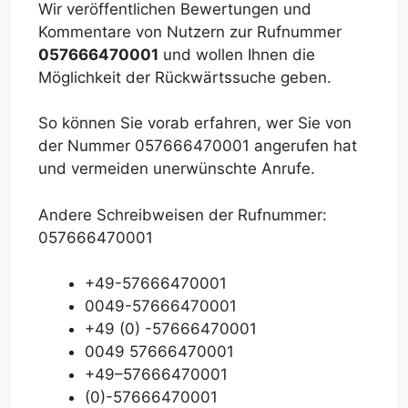
Wir veröffentlichen Bewertungen und
Kommentare von Nutzern zur Rufnummer
057666470001
und wollen Ihnen die
Möglichkeit der Rückwärtssuche geben.
So können Sie vorab erfahren, wer Sie von
der Nummer 057666470001 angerufen hat
und vermeiden unerwünschte Anrufe.
Andere Schreibweisen der Rufnummer:
057666470001
+49-57666470001
0049-57666470001
+49 (0) -57666470001
0049 57666470001
+49–57666470001
(0)-57666470001