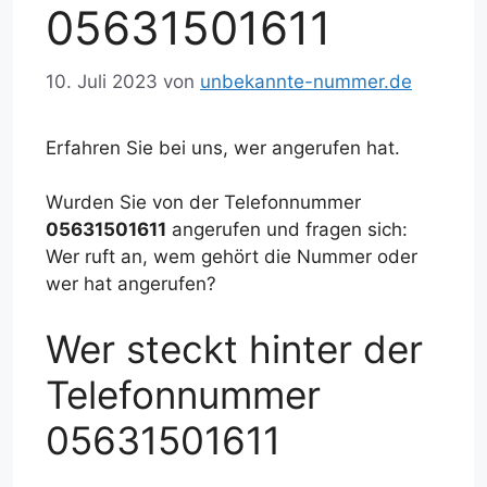
05631501611
10. Juli 2023
von
unbekannte-nummer.de
Erfahren Sie bei uns, wer angerufen hat.
Wurden Sie von der Telefonnummer
05631501611
angerufen und fragen sich:
Wer ruft an, wem gehört die Nummer oder
wer hat angerufen?
Wer steckt hinter der
Telefonnummer
05631501611