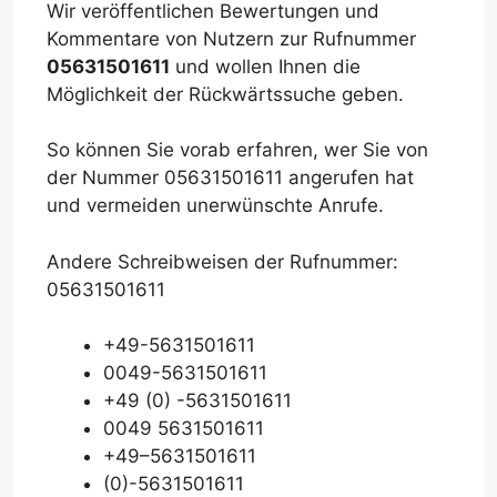
Wir veröffentlichen Bewertungen und
Kommentare von Nutzern zur Rufnummer
05631501611
und wollen Ihnen die
Möglichkeit der Rückwärtssuche geben.
So können Sie vorab erfahren, wer Sie von
der Nummer 05631501611 angerufen hat
und vermeiden unerwünschte Anrufe.
Andere Schreibweisen der Rufnummer:
05631501611
+49-5631501611
0049-5631501611
+49 (0) -5631501611
0049 5631501611
+49–5631501611
(0)-5631501611