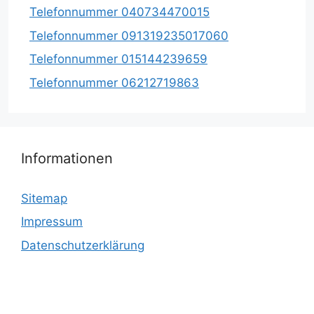
Telefonnummer 040734470015
Telefonnummer 091319235017060
Telefonnummer 015144239659
Telefonnummer 06212719863
Informationen
Sitemap
Impressum
Datenschutzerklärung