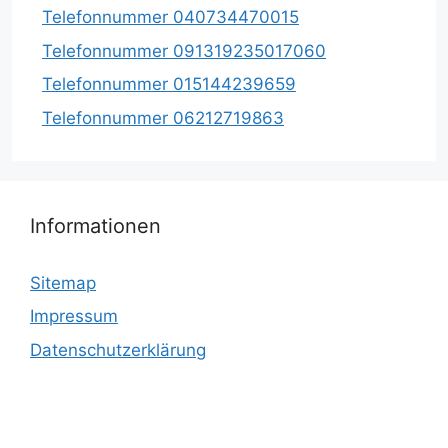
Telefonnummer 040734470015
Telefonnummer 091319235017060
Telefonnummer 015144239659
Telefonnummer 06212719863
Informationen
Sitemap
Impressum
Datenschutzerklärung