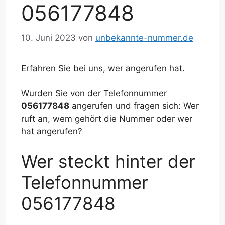
056177848
10. Juni 2023
von
unbekannte-nummer.de
Erfahren Sie bei uns, wer angerufen hat.
Wurden Sie von der Telefonnummer
056177848
angerufen und fragen sich: Wer
ruft an, wem gehört die Nummer oder wer
hat angerufen?
Wer steckt hinter der
Telefonnummer
056177848