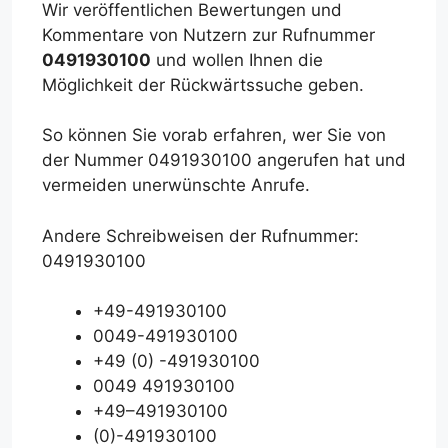
Wir veröffentlichen Bewertungen und
Kommentare von Nutzern zur Rufnummer
0491930100
und wollen Ihnen die
Möglichkeit der Rückwärtssuche geben.
So können Sie vorab erfahren, wer Sie von
der Nummer 0491930100 angerufen hat und
vermeiden unerwünschte Anrufe.
Andere Schreibweisen der Rufnummer:
0491930100
+49-491930100
0049-491930100
+49 (0) -491930100
0049 491930100
+49–491930100
(0)-491930100