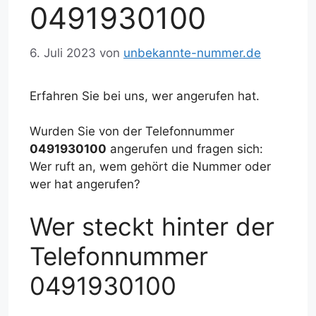
0491930100
6. Juli 2023
von
unbekannte-nummer.de
Erfahren Sie bei uns, wer angerufen hat.
Wurden Sie von der Telefonnummer
0491930100
angerufen und fragen sich:
Wer ruft an, wem gehört die Nummer oder
wer hat angerufen?
Wer steckt hinter der
Telefonnummer
0491930100