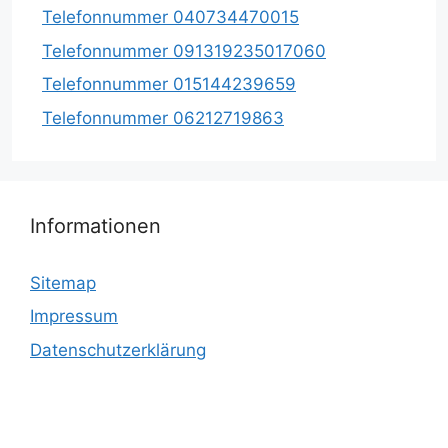
Telefonnummer 040734470015
Telefonnummer 091319235017060
Telefonnummer 015144239659
Telefonnummer 06212719863
Informationen
Sitemap
Impressum
Datenschutzerklärung