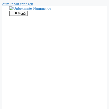
Zum Inhalt springen
Menü