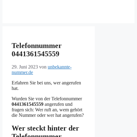
Telefonnummer
0441361545559
29. Juni 2023
von
unbekannte-
nummer.de
Erfahren Sie bei uns, wer angerufen
hat.
Wurden Sie von der Telefonnummer
0441361545559
angerufen und
fragen sich: Wer ruft an, wem gehört
die Nummer oder wer hat angerufen?
Wer steckt hinter der
Telefonnummer