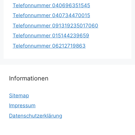
Telefonnummer 040696351545
Telefonnummer 040734470015
Telefonnummer 091319235017060
Telefonnummer 015144239659
Telefonnummer 06212719863
Informationen
Sitemap
Impressum
Datenschutzerklärung