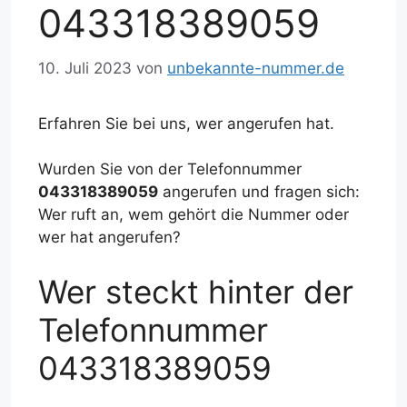
043318389059
10. Juli 2023
von
unbekannte-nummer.de
Erfahren Sie bei uns, wer angerufen hat.
Wurden Sie von der Telefonnummer
043318389059
angerufen und fragen sich:
Wer ruft an, wem gehört die Nummer oder
wer hat angerufen?
Wer steckt hinter der
Telefonnummer
043318389059