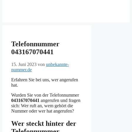
Telefonnummer
043167070441
15. Juni 2023
von
unbekannte-
nummer.de
Erfahren Sie bei uns, wer angerufen
hat.
Wurden Sie von der Telefonnummer
043167070441
angerufen und fragen
sich: Wer ruft an, wem gehört die
Nummer oder wer hat angerufen?
Wer steckt hinter der
Telefonnummer