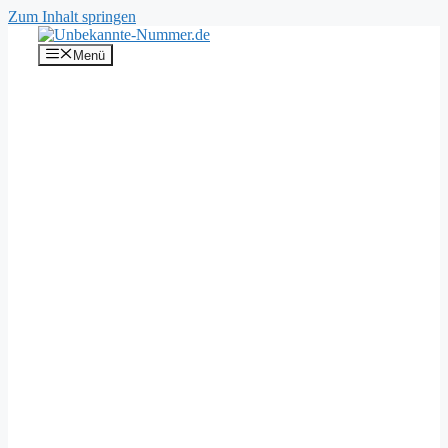
Zum Inhalt springen
Menü