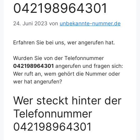
042198964301
24. Juni 2023
von
unbekannte-nummer.de
Erfahren Sie bei uns, wer angerufen hat.
Wurden Sie von der Telefonnummer
042198964301
angerufen und fragen sich:
Wer ruft an, wem gehört die Nummer oder
wer hat angerufen?
Wer steckt hinter der
Telefonnummer
042198964301