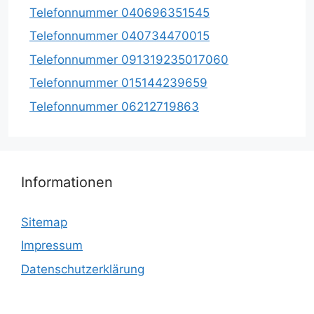
Telefonnummer 040696351545
Telefonnummer 040734470015
Telefonnummer 091319235017060
Telefonnummer 015144239659
Telefonnummer 06212719863
Informationen
Sitemap
Impressum
Datenschutzerklärung