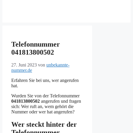
Telefonnummer
041813800502
27. Juni 2023
von
unbekannte-
nummer.de
Erfahren Sie bei uns, wer angerufen
hat.
Wurden Sie von der Telefonnummer
041813800502
angerufen und fragen
sich: Wer ruft an, wem gehört die
Nummer oder wer hat angerufen?
Wer steckt hinter der
Telefonnummer