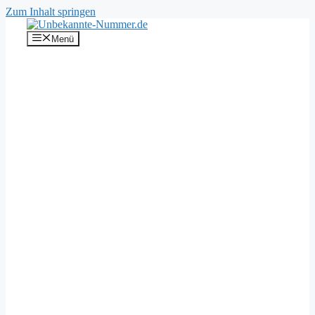
Zum Inhalt springen
Menü