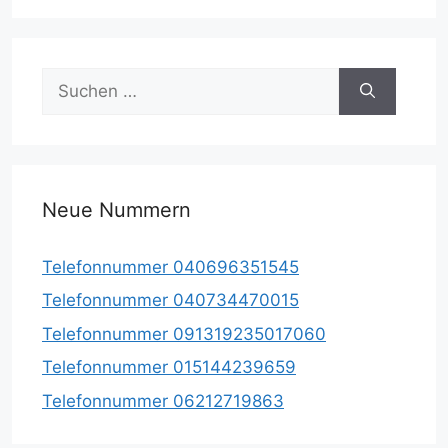
Suche
nach:
Neue Nummern
Telefonnummer 040696351545
Telefonnummer 040734470015
Telefonnummer 091319235017060
Telefonnummer 015144239659
Telefonnummer 06212719863