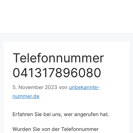
Telefonnummer
041317896080
5. November 2023
von
unbekannte-
nummer.de
Erfahren Sie bei uns, wer angerufen hat.
Wurden Sie von der Telefonnummer