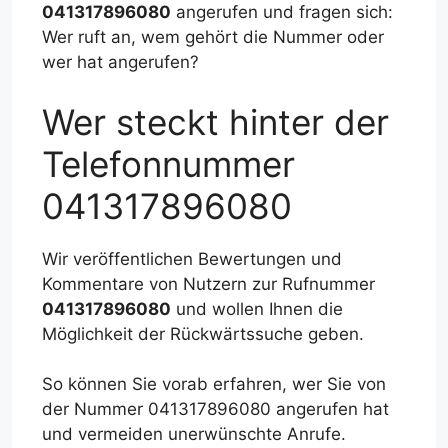
041317896080
angerufen und fragen sich:
Wer ruft an, wem gehört die Nummer oder
wer hat angerufen?
Wer steckt hinter der
Telefonnummer
041317896080
Wir veröffentlichen Bewertungen und
Kommentare von Nutzern zur Rufnummer
041317896080
und wollen Ihnen die
Möglichkeit der Rückwärtssuche geben.
So können Sie vorab erfahren, wer Sie von
der Nummer 041317896080 angerufen hat
und vermeiden unerwünschte Anrufe.