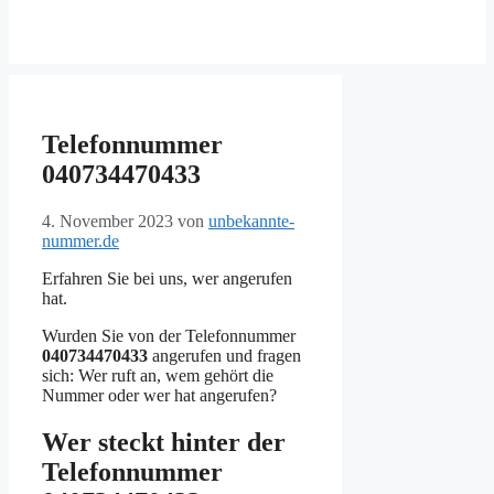
Telefonnummer
040734470433
4. November 2023
von
unbekannte-
nummer.de
Erfahren Sie bei uns, wer angerufen
hat.
Wurden Sie von der Telefonnummer
040734470433
angerufen und fragen
sich: Wer ruft an, wem gehört die
Nummer oder wer hat angerufen?
Wer steckt hinter der
Telefonnummer