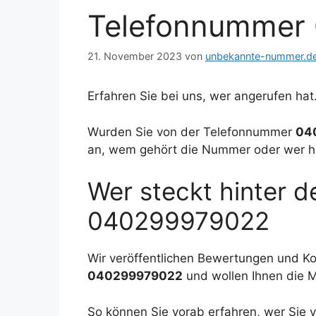
Telefonnummer
21. November 2023
von
unbekannte-nummer.d
Erfahren Sie bei uns, wer angerufen hat
Wurden Sie von der Telefonnummer
04
an, wem gehört die Nummer oder wer h
Wer steckt hinter 
040299979022
Wir veröffentlichen Bewertungen und 
040299979022
und wollen Ihnen die 
So können Sie vorab erfahren, wer Si