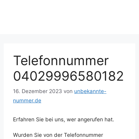
Telefonnummer
04029996580182
16. Dezember 2023
von
unbekannte-
nummer.de
Erfahren Sie bei uns, wer angerufen hat.
Wurden Sie von der Telefonnummer