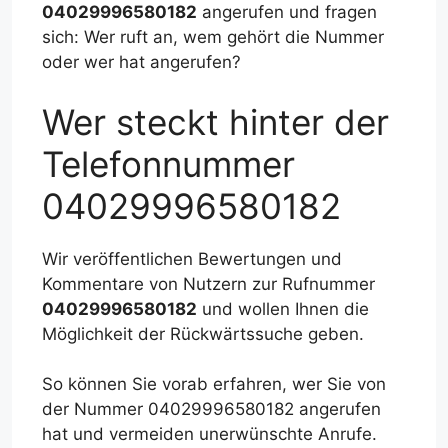
04029996580182
angerufen und fragen
sich: Wer ruft an, wem gehört die Nummer
oder wer hat angerufen?
Wer steckt hinter der
Telefonnummer
04029996580182
Wir veröffentlichen Bewertungen und
Kommentare von Nutzern zur Rufnummer
04029996580182
und wollen Ihnen die
Möglichkeit der Rückwärtssuche geben.
So können Sie vorab erfahren, wer Sie von
der Nummer 04029996580182 angerufen
hat und vermeiden unerwünschte Anrufe.