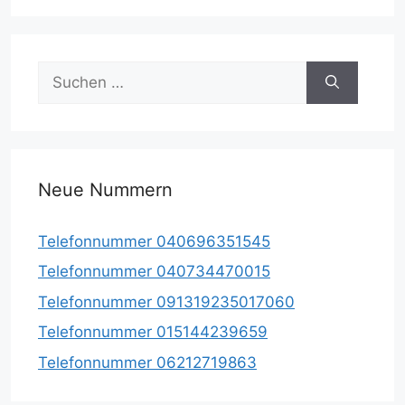
Suche
nach:
Neue Nummern
Telefonnummer 040696351545
Telefonnummer 040734470015
Telefonnummer 091319235017060
Telefonnummer 015144239659
Telefonnummer 06212719863