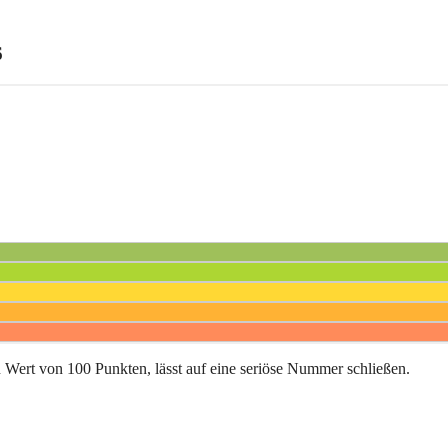
6
in Wert von 100 Punkten, lässt auf eine seriöse Nummer schließen.