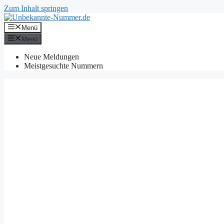
Zum Inhalt springen
Menü
Menü
Neue Meldungen
Meistgesuchte Nummern