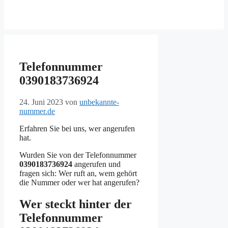
Telefonnummer
0390183736924
24. Juni 2023
von
unbekannte-
nummer.de
Erfahren Sie bei uns, wer angerufen
hat.
Wurden Sie von der Telefonnummer
0390183736924
angerufen und
fragen sich: Wer ruft an, wem gehört
die Nummer oder wer hat angerufen?
Wer steckt hinter der
Telefonnummer