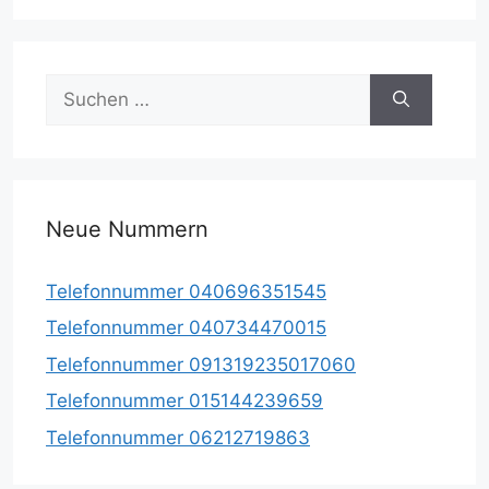
Suche
nach:
Neue Nummern
Telefonnummer 040696351545
Telefonnummer 040734470015
Telefonnummer 091319235017060
Telefonnummer 015144239659
Telefonnummer 06212719863