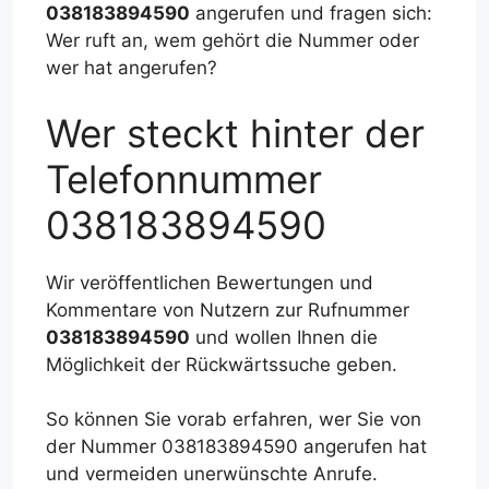
038183894590
angerufen und fragen sich:
Wer ruft an, wem gehört die Nummer oder
wer hat angerufen?
Wer steckt hinter der
Telefonnummer
038183894590
Wir veröffentlichen Bewertungen und
Kommentare von Nutzern zur Rufnummer
038183894590
und wollen Ihnen die
Möglichkeit der Rückwärtssuche geben.
So können Sie vorab erfahren, wer Sie von
der Nummer 038183894590 angerufen hat
und vermeiden unerwünschte Anrufe.