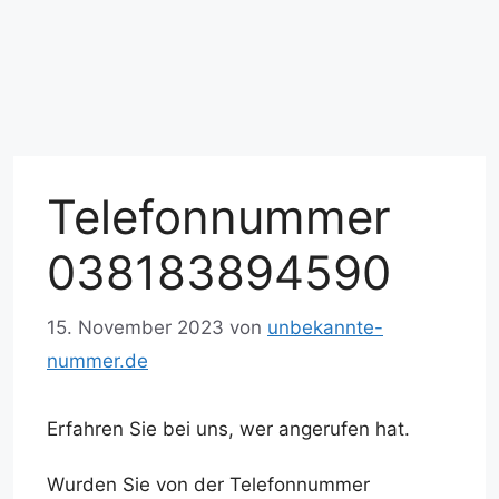
Telefonnummer
038183894590
15. November 2023
von
unbekannte-
nummer.de
Erfahren Sie bei uns, wer angerufen hat.
Wurden Sie von der Telefonnummer