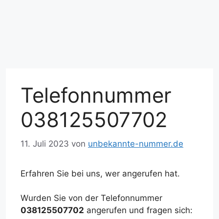
Telefonnummer
038125507702
11. Juli 2023
von
unbekannte-nummer.de
Erfahren Sie bei uns, wer angerufen hat.
Wurden Sie von der Telefonnummer
038125507702
angerufen und fragen sich: