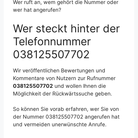
Wer ruft an, wem gehört die Nummer oder
wer hat angerufen?
Wer steckt hinter der
Telefonnummer
038125507702
Wir veröffentlichen Bewertungen und
Kommentare von Nutzern zur Rufnummer
038125507702
und wollen Ihnen die
Möglichkeit der Rückwärtssuche geben.
So können Sie vorab erfahren, wer Sie von
der Nummer 038125507702 angerufen hat
und vermeiden unerwünschte Anrufe.