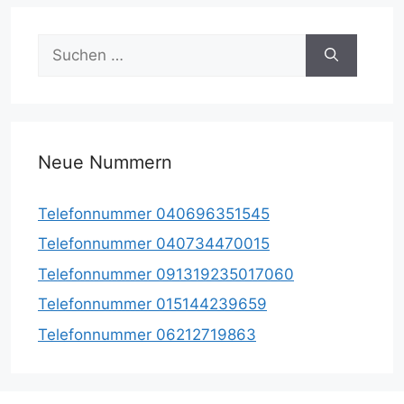
Suche
nach:
Neue Nummern
Telefonnummer 040696351545
Telefonnummer 040734470015
Telefonnummer 091319235017060
Telefonnummer 015144239659
Telefonnummer 06212719863