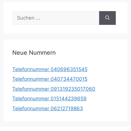
Suche
nach:
Neue Nummern
Telefonnummer 040696351545
Telefonnummer 040734470015
Telefonnummer 091319235017060
Telefonnummer 015144239659
Telefonnummer 06212719863