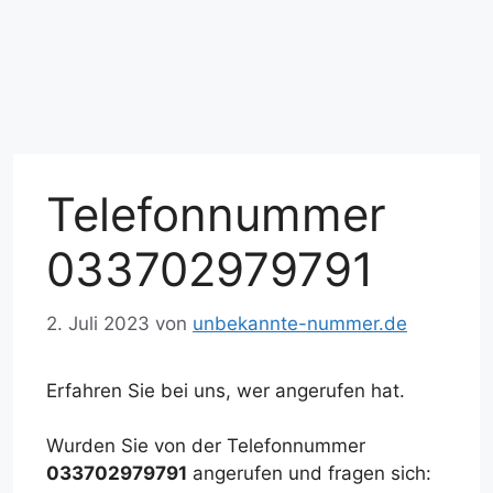
Telefonnummer
033702979791
2. Juli 2023
von
unbekannte-nummer.de
Erfahren Sie bei uns, wer angerufen hat.
Wurden Sie von der Telefonnummer
033702979791
angerufen und fragen sich: