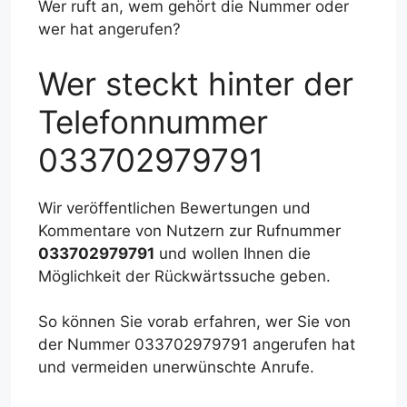
Wer ruft an, wem gehört die Nummer oder
wer hat angerufen?
Wer steckt hinter der
Telefonnummer
033702979791
Wir veröffentlichen Bewertungen und
Kommentare von Nutzern zur Rufnummer
033702979791
und wollen Ihnen die
Möglichkeit der Rückwärtssuche geben.
So können Sie vorab erfahren, wer Sie von
der Nummer 033702979791 angerufen hat
und vermeiden unerwünschte Anrufe.