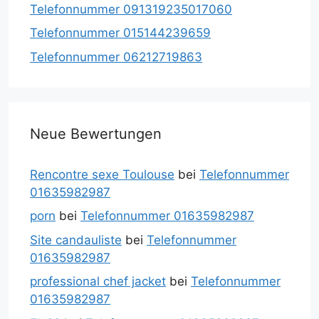
Telefonnummer 091319235017060
Telefonnummer 015144239659
Telefonnummer 06212719863
Neue Bewertungen
Rencontre sexe Toulouse
bei
Telefonnummer
01635982987
porn
bei
Telefonnummer 01635982987
Site candauliste
bei
Telefonnummer
01635982987
professional chef jacket
bei
Telefonnummer
01635982987