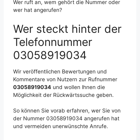
Wer ruft an, wem gehört die Nummer oder
wer hat angerufen?
Wer steckt hinter der
Telefonnummer
03058919034
Wir veröffentlichen Bewertungen und
Kommentare von Nutzern zur Rufnummer
03058919034
und wollen Ihnen die
Möglichkeit der Rückwärtssuche geben.
So können Sie vorab erfahren, wer Sie von
der Nummer 03058919034 angerufen hat
und vermeiden unerwünschte Anrufe.