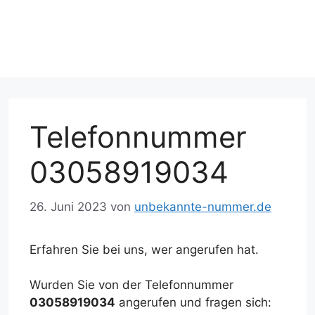
Telefonnummer
03058919034
26. Juni 2023
von
unbekannte-nummer.de
Erfahren Sie bei uns, wer angerufen hat.
Wurden Sie von der Telefonnummer
03058919034
angerufen und fragen sich: