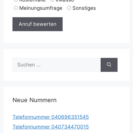
Meinungsumfrage
Sonstiges
Suche
nach:
Neue Nummern
Telefonnummer 040696351545
Telefonnummer 040734470015