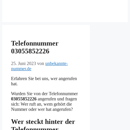
Telefonnummer
03055852226
25. Juni 2023
von
unbekannte-
nummer.de
Erfahren Sie bei uns, wer angerufen
hat.
Wurden Sie von der Telefonnummer
03055852226
angerufen und fragen
sich: Wer ruft an, wem gehört die
Nummer oder wer hat angerufen?
Wer steckt hinter der
Telefonnummer