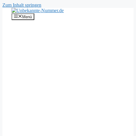
Zum Inhalt springen
Menü