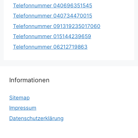
Telefonnummer 040696351545
Telefonnummer 040734470015
Telefonnummer 091319235017060
Telefonnummer 015144239659
Telefonnummer 06212719863
Informationen
Sitemap
Impressum
Datenschutzerklärung