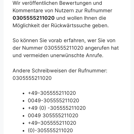
Wir veröffentlichen Bewertungen und
Kommentare von Nutzern zur Rufnummer
0305555211020
und wollen Ihnen die
Möglichkeit der Rückwärtssuche geben.
So können Sie vorab erfahren, wer Sie von
der Nummer 0305555211020 angerufen hat
und vermeiden unerwünschte Anrufe.
Andere Schreibweisen der Rufnummer:
0305555211020
+49-305555211020
0049-305555211020
+49 (0) -305555211020
0049 305555211020
+49–305555211020
(0)-305555211020