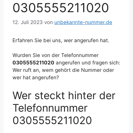
0305555211020
12. Juli 2023
von
unbekannte-nummer.de
Erfahren Sie bei uns, wer angerufen hat.
Wurden Sie von der Telefonnummer
0305555211020
angerufen und fragen sich:
Wer ruft an, wem gehört die Nummer oder
wer hat angerufen?
Wer steckt hinter der
Telefonnummer
0305555211020