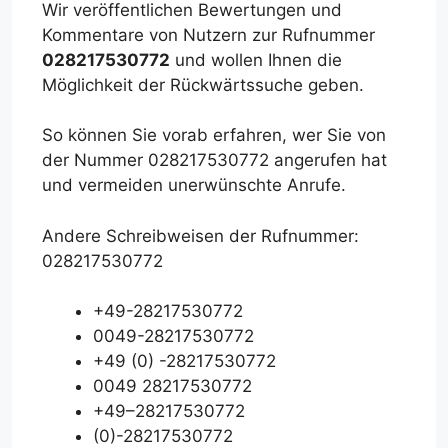
Wir veröffentlichen Bewertungen und
Kommentare von Nutzern zur Rufnummer
028217530772
und wollen Ihnen die
Möglichkeit der Rückwärtssuche geben.
So können Sie vorab erfahren, wer Sie von
der Nummer 028217530772 angerufen hat
und vermeiden unerwünschte Anrufe.
Andere Schreibweisen der Rufnummer:
028217530772
+49-28217530772
0049-28217530772
+49 (0) -28217530772
0049 28217530772
+49–28217530772
(0)-28217530772