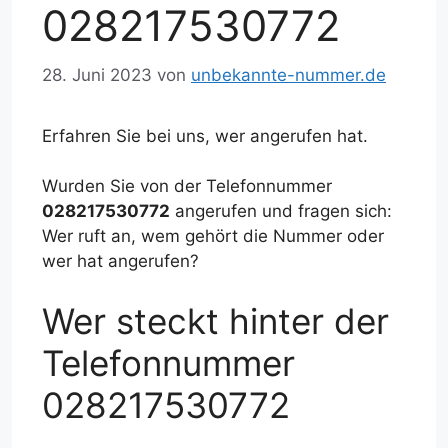
028217530772
28. Juni 2023
von
unbekannte-nummer.de
Erfahren Sie bei uns, wer angerufen hat.
Wurden Sie von der Telefonnummer
028217530772
angerufen und fragen sich:
Wer ruft an, wem gehört die Nummer oder
wer hat angerufen?
Wer steckt hinter der
Telefonnummer
028217530772