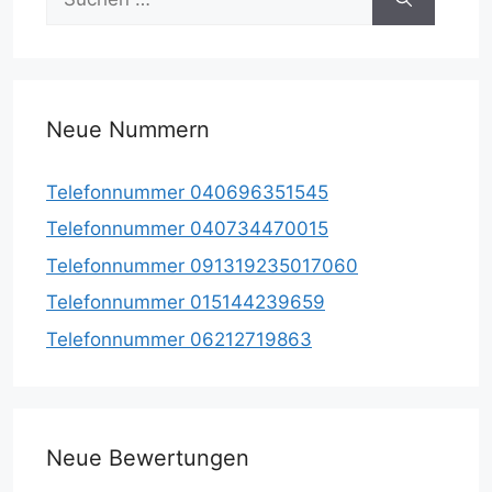
nach:
Neue Nummern
Telefonnummer 040696351545
Telefonnummer 040734470015
Telefonnummer 091319235017060
Telefonnummer 015144239659
Telefonnummer 06212719863
Neue Bewertungen