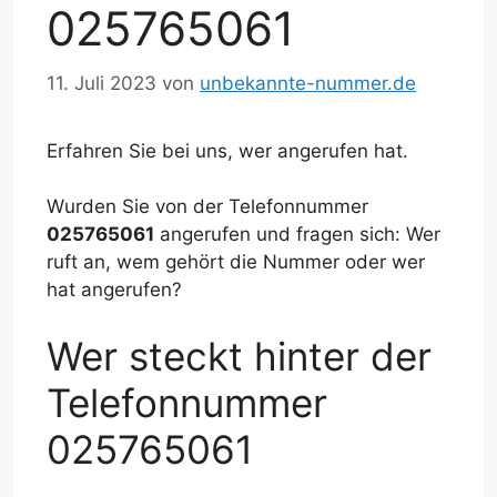
025765061
11. Juli 2023
von
unbekannte-nummer.de
Erfahren Sie bei uns, wer angerufen hat.
Wurden Sie von der Telefonnummer
025765061
angerufen und fragen sich: Wer
ruft an, wem gehört die Nummer oder wer
hat angerufen?
Wer steckt hinter der
Telefonnummer
025765061