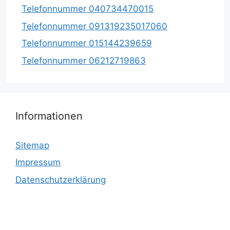
Telefonnummer 040734470015
Telefonnummer 091319235017060
Telefonnummer 015144239659
Telefonnummer 06212719863
Informationen
Sitemap
Impressum
Datenschutzerklärung