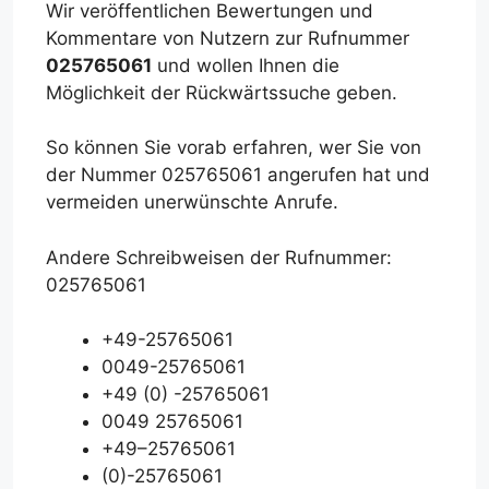
Wir veröffentlichen Bewertungen und
Kommentare von Nutzern zur Rufnummer
025765061
und wollen Ihnen die
Möglichkeit der Rückwärtssuche geben.
So können Sie vorab erfahren, wer Sie von
der Nummer 025765061 angerufen hat und
vermeiden unerwünschte Anrufe.
Andere Schreibweisen der Rufnummer:
025765061
+49-25765061
0049-25765061
+49 (0) -25765061
0049 25765061
+49–25765061
(0)-25765061