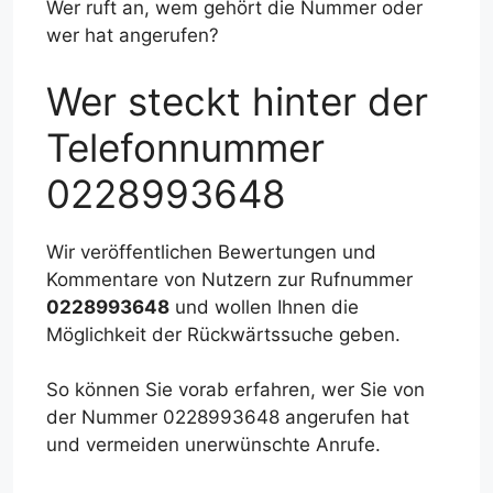
Wer ruft an, wem gehört die Nummer oder
wer hat angerufen?
Wer steckt hinter der
Telefonnummer
0228993648
Wir veröffentlichen Bewertungen und
Kommentare von Nutzern zur Rufnummer
0228993648
und wollen Ihnen die
Möglichkeit der Rückwärtssuche geben.
So können Sie vorab erfahren, wer Sie von
der Nummer 0228993648 angerufen hat
und vermeiden unerwünschte Anrufe.