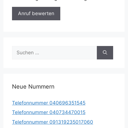
Suche
nach:
Neue Nummern
Telefonnummer 040696351545
Telefonnummer 040734470015
Telefonnummer 091319235017060