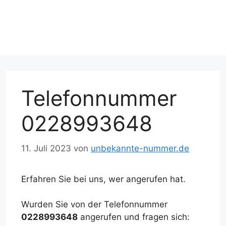
Telefonnummer
0228993648
11. Juli 2023
von
unbekannte-nummer.de
Erfahren Sie bei uns, wer angerufen hat.
Wurden Sie von der Telefonnummer
0228993648
angerufen und fragen sich: