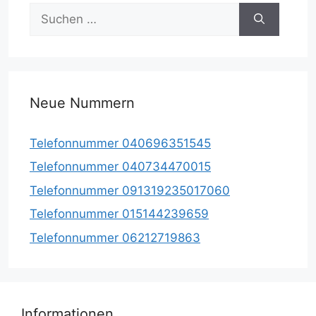
Suche
nach:
Neue Nummern
Telefonnummer 040696351545
Telefonnummer 040734470015
Telefonnummer 091319235017060
Telefonnummer 015144239659
Telefonnummer 06212719863
Informationen