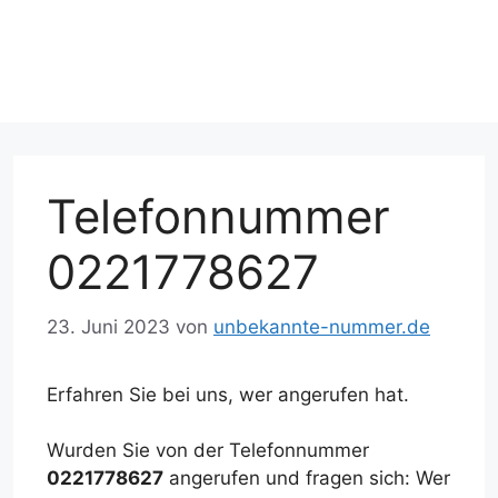
Telefonnummer
0221778627
23. Juni 2023
von
unbekannte-nummer.de
Erfahren Sie bei uns, wer angerufen hat.
Wurden Sie von der Telefonnummer
0221778627
angerufen und fragen sich: Wer