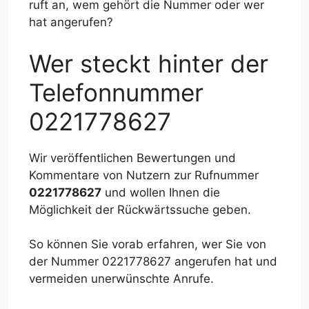
ruft an, wem gehört die Nummer oder wer
hat angerufen?
Wer steckt hinter der
Telefonnummer
0221778627
Wir veröffentlichen Bewertungen und
Kommentare von Nutzern zur Rufnummer
0221778627
und wollen Ihnen die
Möglichkeit der Rückwärtssuche geben.
So können Sie vorab erfahren, wer Sie von
der Nummer 0221778627 angerufen hat und
vermeiden unerwünschte Anrufe.