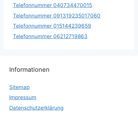
Telefonnummer 040734470015
Telefonnummer 091319235017060
Telefonnummer 015144239659
Telefonnummer 06212719863
Informationen
Sitemap
Impressum
Datenschutzerklärung