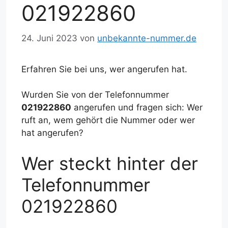
021922860
24. Juni 2023
von
unbekannte-nummer.de
Erfahren Sie bei uns, wer angerufen hat.
Wurden Sie von der Telefonnummer
021922860
angerufen und fragen sich: Wer
ruft an, wem gehört die Nummer oder wer
hat angerufen?
Wer steckt hinter der
Telefonnummer
021922860