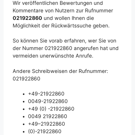
Wir veröffentlichen Bewertungen und
Kommentare von Nutzern zur Rufnummer
021922860
und wollen Ihnen die
Möglichkeit der Rückwärtssuche geben.
So können Sie vorab erfahren, wer Sie von
der Nummer 021922860 angerufen hat und
vermeiden unerwünschte Anrufe.
Andere Schreibweisen der Rufnummer:
021922860
+49-21922860
0049-21922860
+49 (0) -21922860
0049 21922860
+49–21922860
(0)-21922860