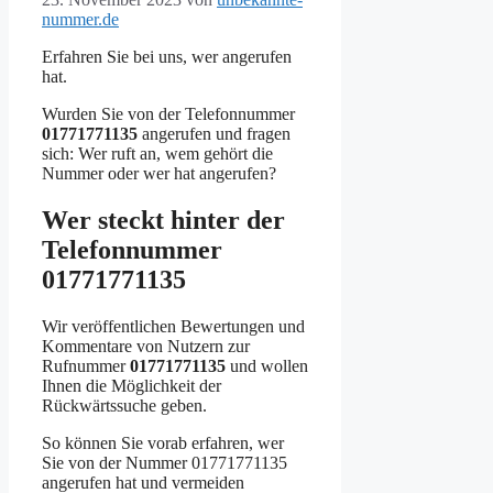
nummer.de
Erfahren Sie bei uns, wer angerufen
hat.
Wurden Sie von der Telefonnummer
01771771135
angerufen und fragen
sich: Wer ruft an, wem gehört die
Nummer oder wer hat angerufen?
Wer steckt hinter der
Telefonnummer
01771771135
Wir veröffentlichen Bewertungen und
Kommentare von Nutzern zur
Rufnummer
01771771135
und wollen
Ihnen die Möglichkeit der
Rückwärtssuche geben.
So können Sie vorab erfahren, wer
Sie von der Nummer 01771771135
angerufen hat und vermeiden