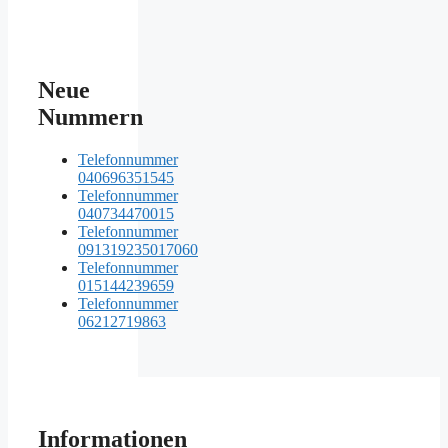
Neue
Nummern
Telefonnummer
040696351545
Telefonnummer
040734470015
Telefonnummer
091319235017060
Telefonnummer
015144239659
Telefonnummer
06212719863
Informationen