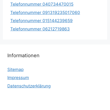
Telefonnummer 040734470015
Telefonnummer 091319235017060
Telefonnummer 015144239659
Telefonnummer 06212719863
Informationen
Sitemap
Impressum
Datenschutzerklärung