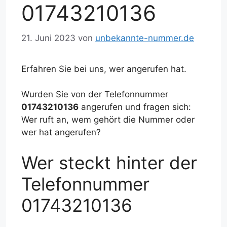
01743210136
21. Juni 2023
von
unbekannte-nummer.de
Erfahren Sie bei uns, wer angerufen hat.
Wurden Sie von der Telefonnummer
01743210136
angerufen und fragen sich:
Wer ruft an, wem gehört die Nummer oder
wer hat angerufen?
Wer steckt hinter der
Telefonnummer
01743210136