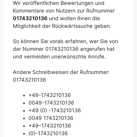
Wir veröffentlichen Bewertungen und
Kommentare von Nutzern zur Rufnummer
01743210136
und wollen Ihnen die
Möglichkeit der Rückwärtssuche geben.
So können Sie vorab erfahren, wer Sie von
der Nummer 01743210136 angerufen hat
und vermeiden unerwünschte Anrufe.
Andere Schreibweisen der Rufnummer:
01743210136
+49-1743210136
0049-1743210136
+49 (0) -1743210136
0049 1743210136
+49–1743210136
(0)-1743210136