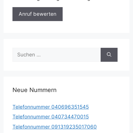
Suche
nach:
Neue Nummern
Telefonnummer 040696351545
Telefonnummer 040734470015
Telefonnummer 091319235017060