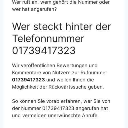
Wer ruft an, wem gehört die Nummer oder
wer hat angerufen?
Wer steckt hinter der
Telefonnummer
01739417323
Wir veröffentlichen Bewertungen und
Kommentare von Nutzern zur Rufnummer
01739417323
und wollen Ihnen die
Möglichkeit der Rückwärtssuche geben.
So können Sie vorab erfahren, wer Sie von
der Nummer 01739417323 angerufen hat
und vermeiden unerwünschte Anrufe.