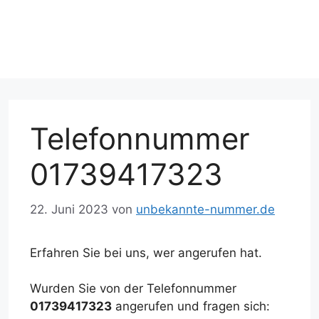
Telefonnummer
01739417323
22. Juni 2023
von
unbekannte-nummer.de
Erfahren Sie bei uns, wer angerufen hat.
Wurden Sie von der Telefonnummer
01739417323
angerufen und fragen sich: