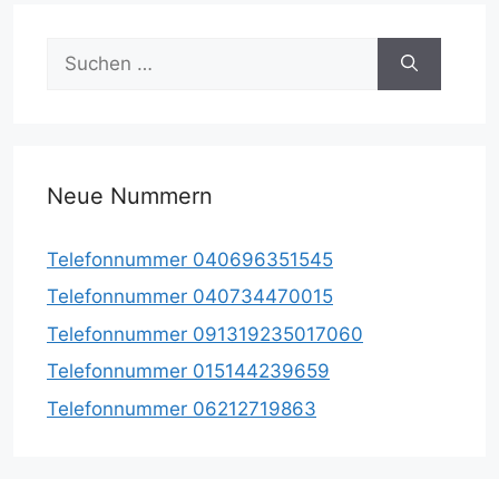
Suche
nach:
Neue Nummern
Telefonnummer 040696351545
Telefonnummer 040734470015
Telefonnummer 091319235017060
Telefonnummer 015144239659
Telefonnummer 06212719863