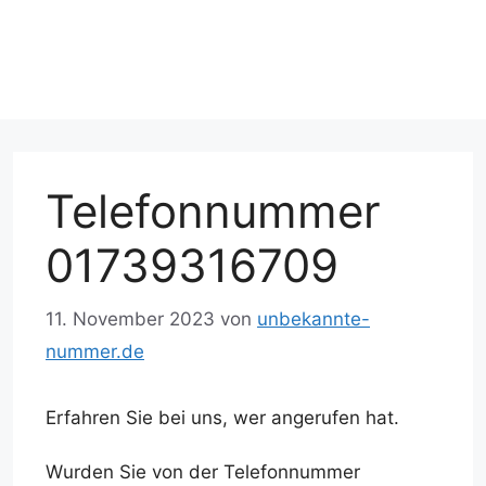
Telefonnummer
01739316709
11. November 2023
von
unbekannte-
nummer.de
Erfahren Sie bei uns, wer angerufen hat.
Wurden Sie von der Telefonnummer