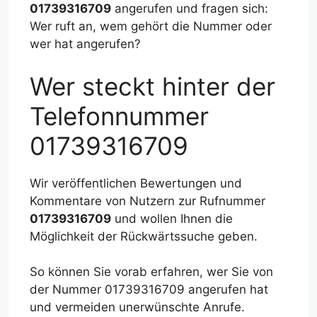
01739316709
angerufen und fragen sich:
Wer ruft an, wem gehört die Nummer oder
wer hat angerufen?
Wer steckt hinter der
Telefonnummer
01739316709
Wir veröffentlichen Bewertungen und
Kommentare von Nutzern zur Rufnummer
01739316709
und wollen Ihnen die
Möglichkeit der Rückwärtssuche geben.
So können Sie vorab erfahren, wer Sie von
der Nummer 01739316709 angerufen hat
und vermeiden unerwünschte Anrufe.